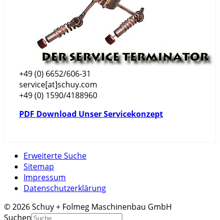
+49 (0) 6652/606-31
service[at]schuy.com
+49 (0) 1590/4188960
PDF Download Unser Servicekonzept
Erweiterte Suche
Sitemap
Impressum
Datenschutzerklärung
© 2026 Schuy + Folmeg Maschinenbau GmbH
Suchen