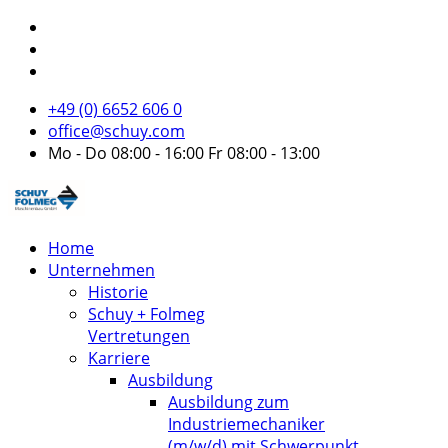
+49 (0) 6652 606 0
office@schuy.com
Mo - Do 08:00 - 16:00 Fr 08:00 - 13:00
Home
Unternehmen
Historie
Schuy + Folmeg
Vertretungen
Karriere
Ausbildung
Ausbildung zum
Industriemechaniker
(m/w/d) mit Schwerpunkt