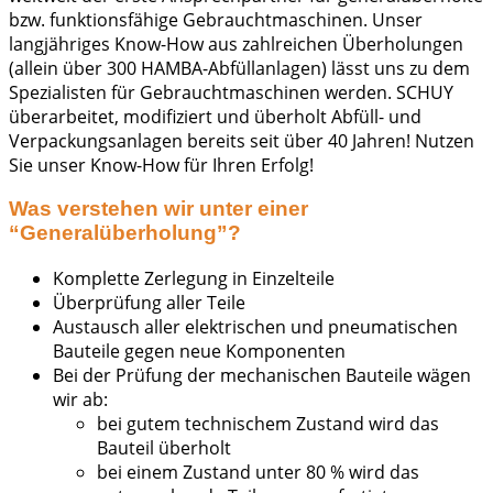
bzw. funktionsfähige Gebrauchtmaschinen. Unser
langjähriges Know-How aus zahlreichen Überholungen
(allein über 300 HAMBA-Abfüllanlagen) lässt uns zu dem
Spezialisten für Gebrauchtmaschinen werden. SCHUY
überarbeitet, modifiziert und überholt Abfüll- und
Verpackungsanlagen bereits seit über 40 Jahren! Nutzen
Sie unser Know-How für Ihren Erfolg!
Was verstehen wir unter einer
“Generalüberholung”?
Komplette Zerlegung in Einzelteile
Überprüfung aller Teile
Austausch aller elektrischen und pneumatischen
Bauteile gegen neue Komponenten
Bei der Prüfung der mechanischen Bauteile wägen
wir ab:
bei gutem technischem Zustand wird das
Bauteil überholt
bei einem Zustand unter 80 % wird das