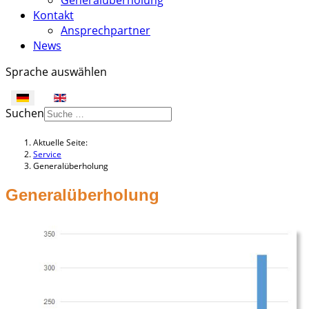
Generalüberholung
Kontakt
Ansprechpartner
News
Sprache auswählen
Suchen
Aktuelle Seite:
Service
Generalüberholung
Generalüberholung