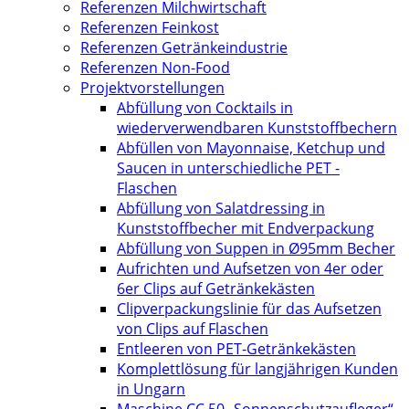
Referenzen Milchwirtschaft
Referenzen Feinkost
Referenzen Getränkeindustrie
Referenzen Non-Food
Projektvorstellungen
Abfüllung von Cocktails in
wiederverwendbaren Kunststoffbechern
Abfüllen von Mayonnaise, Ketchup und
Saucen in unterschiedliche PET -
Flaschen
Abfüllung von Salatdressing in
Kunststoffbecher mit Endverpackung
Abfüllung von Suppen in Ø95mm Becher
Aufrichten und Aufsetzen von 4er oder
6er Clips auf Getränkekästen
Clipverpackungslinie für das Aufsetzen
von Clips auf Flaschen
Entleeren von PET-Getränkekästen
Komplettlösung für langjährigen Kunden
in Ungarn