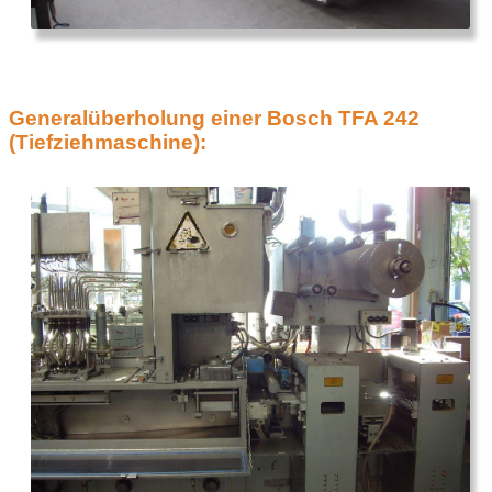
Generalüberholung einer Bosch TFA 242
(Tiefziehmaschine):