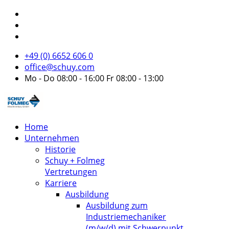
+49 (0) 6652 606 0
office@schuy.com
Mo - Do 08:00 - 16:00 Fr 08:00 - 13:00
Home
Unternehmen
Historie
Schuy + Folmeg
Vertretungen
Karriere
Ausbildung
Ausbildung zum
Industriemechaniker
(m/w/d) mit Schwerpunkt