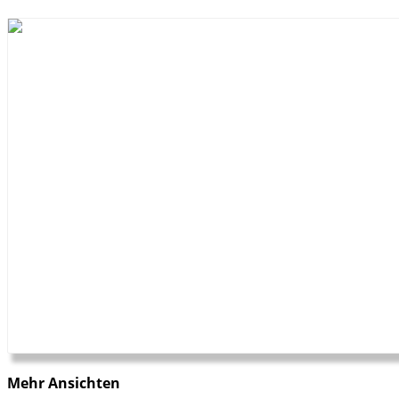
Mehr Ansichten