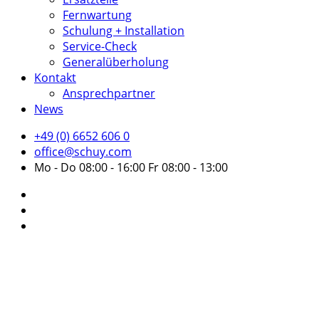
Fernwartung
Schulung + Installation
Service-Check
Generalüberholung
Kontakt
Ansprechpartner
News
+49 (0) 6652 606 0
office@schuy.com
Mo - Do 08:00 - 16:00 Fr 08:00 - 13:00