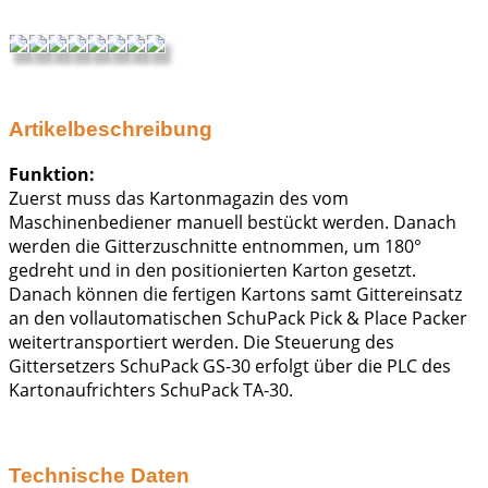
Artikelbeschreibung
Funktion:
Zuerst muss das Kartonmagazin des vom
Maschinenbediener manuell bestückt werden. Danach
werden die Gitterzuschnitte entnommen, um 180°
gedreht und in den positionierten Karton gesetzt.
Danach können die fertigen Kartons samt Gittereinsatz
an den vollautomatischen SchuPack Pick & Place Packer
weitertransportiert werden. Die Steuerung des
Gittersetzers SchuPack GS-30 erfolgt über die PLC des
Kartonaufrichters SchuPack TA-30.
Technische Daten