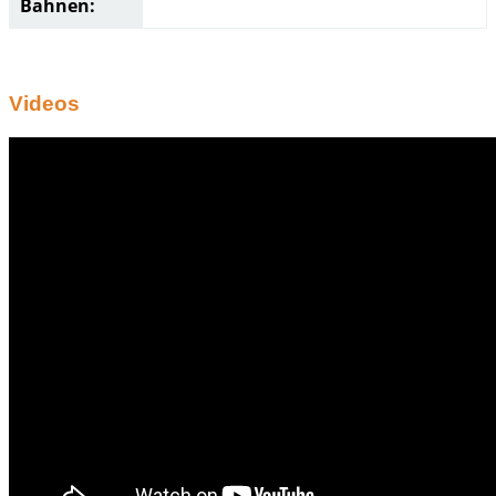
Bahnen:
Videos