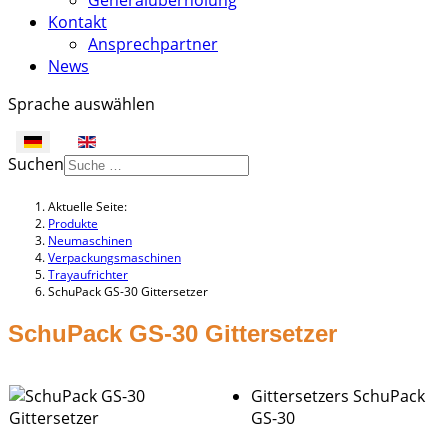
Generalüberholung
Kontakt
Ansprechpartner
News
Sprache auswählen
Suchen
Aktuelle Seite:
Produkte
Neumaschinen
Verpackungsmaschinen
Trayaufrichter
SchuPack GS-30 Gittersetzer
SchuPack GS-30 Gittersetzer
Gittersetzers SchuPack
GS-30