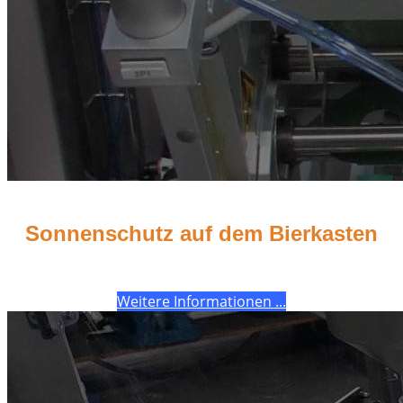
Sonnenschutz auf dem Bierkasten
Weitere Informationen ...