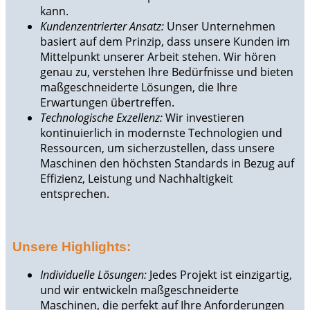
kann.
Kundenzentrierter Ansatz:
Unser Unternehmen
basiert auf dem Prinzip, dass unsere Kunden im
Mittelpunkt unserer Arbeit stehen. Wir hören
genau zu, verstehen Ihre Bedürfnisse und bieten
maßgeschneiderte Lösungen, die Ihre
Erwartungen übertreffen.
Technologische Exzellenz:
Wir investieren
kontinuierlich in modernste Technologien und
Ressourcen, um sicherzustellen, dass unsere
Maschinen den höchsten Standards in Bezug auf
Effizienz, Leistung und Nachhaltigkeit
entsprechen.
Unsere Highlights:
Individuelle Lösungen:
Jedes Projekt ist einzigartig,
und wir entwickeln maßgeschneiderte
Maschinen, die perfekt auf Ihre Anforderungen