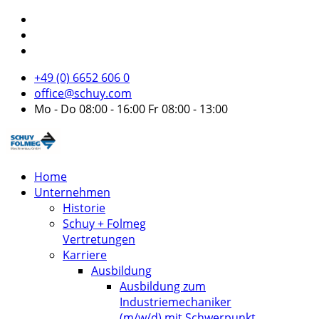
+49 (0) 6652 606 0
office@schuy.com
Mo - Do 08:00 - 16:00 Fr 08:00 - 13:00
Home
Unternehmen
Historie
Schuy + Folmeg
Vertretungen
Karriere
Ausbildung
Ausbildung zum
Industriemechaniker
(m/w/d) mit Schwerpunkt