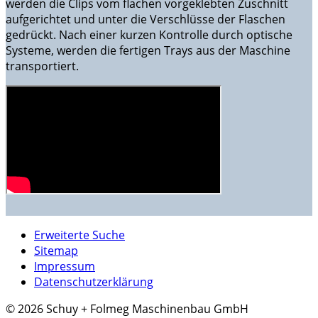
werden die Clips vom flachen vorgeklebten Zuschnitt
aufgerichtet und unter die Verschlüsse der Flaschen
gedrückt. Nach einer kurzen Kontrolle durch optische
Systeme, werden die fertigen Trays aus der Maschine
transportiert.
Erweiterte Suche
Sitemap
Impressum
Datenschutzerklärung
© 2026 Schuy + Folmeg Maschinenbau GmbH