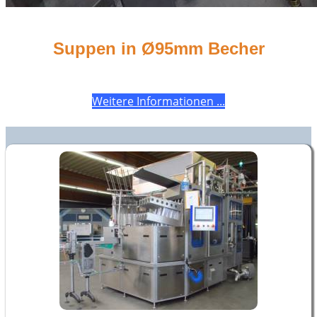
Suppen in Ø95mm Becher
Weitere Informationen ...