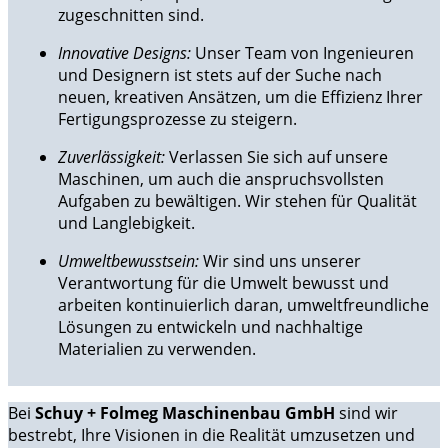
zugeschnitten sind.
Innovative Designs:
Unser Team von Ingenieuren
und Designern ist stets auf der Suche nach
neuen, kreativen Ansätzen, um die Effizienz Ihrer
Fertigungsprozesse zu steigern.
Zuverlässigkeit:
Verlassen Sie sich auf unsere
Maschinen, um auch die anspruchsvollsten
Aufgaben zu bewältigen. Wir stehen für Qualität
und Langlebigkeit.
Umweltbewusstsein:
Wir sind uns unserer
Verantwortung für die Umwelt bewusst und
arbeiten kontinuierlich daran, umweltfreundliche
Lösungen zu entwickeln und nachhaltige
Materialien zu verwenden.
Bei
Schuy + Folmeg Maschinenbau GmbH
sind wir
bestrebt, Ihre Visionen in die Realität umzusetzen und