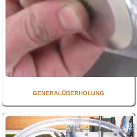
GENERALÜBERHOLUNG