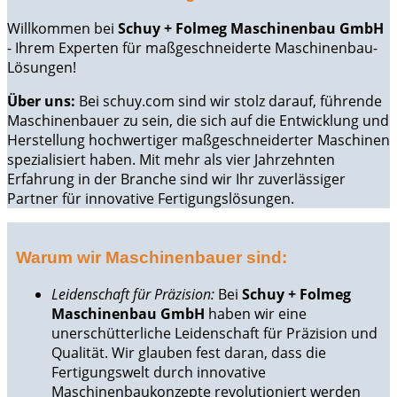
Willkommen bei
Schuy + Folmeg Maschinenbau GmbH
- Ihrem Experten für maßgeschneiderte Maschinenbau-
Lösungen!
Über uns:
Bei schuy.com sind wir stolz darauf, führende
Maschinenbauer zu sein, die sich auf die Entwicklung und
Herstellung hochwertiger maßgeschneiderter Maschinen
spezialisiert haben. Mit mehr als vier Jahrzehnten
Erfahrung in der Branche sind wir Ihr zuverlässiger
Partner für innovative Fertigungslösungen.
Warum wir Maschinenbauer sind:
Leidenschaft für Präzision:
Bei
Schuy + Folmeg
Maschinenbau GmbH
haben wir eine
unerschütterliche Leidenschaft für Präzision und
Qualität. Wir glauben fest daran, dass die
Fertigungswelt durch innovative
Maschinenbaukonzepte revolutioniert werden