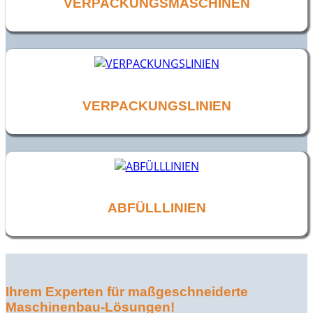
VERPACKUNGSMASCHINEN
VERPACKUNGSLINIEN
ABFÜLLLINIEN
Ihrem Experten für maßgeschneiderte
Maschinenbau-Lösungen!