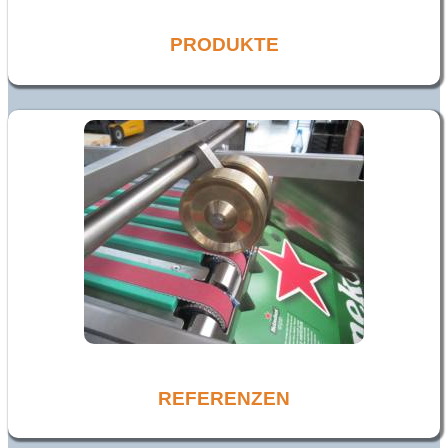
PRODUKTE
REFERENZEN