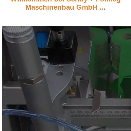
Maschinenbau GmbH ...