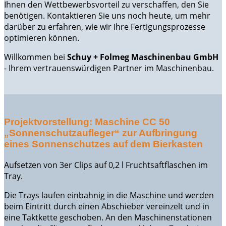
Ihnen den Wettbewerbsvorteil zu verschaffen, den Sie
benötigen. Kontaktieren Sie uns noch heute, um mehr
darüber zu erfahren, wie wir Ihre Fertigungsprozesse
optimieren können.
Willkommen bei
Schuy + Folmeg Maschinenbau GmbH
- Ihrem vertrauenswürdigen Partner im Maschinenbau.
Projektvorstellung: Maschine CC 50
„Sonnenschutzaufleger“ zur Aufbringung
eines Sonnenschutzes auf dem Bierkasten
Aufsetzen von 3er Clips auf 0,2 l Fruchtsaftflaschen im
Tray.
Die Trays laufen einbahnig in die Maschine und werden
beim Eintritt durch einen Abschieber vereinzelt und in
eine Taktkette geschoben. An den Maschinenstationen