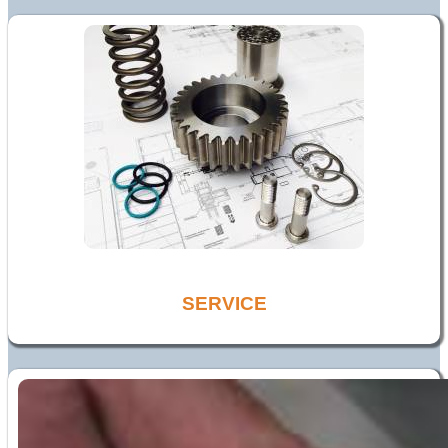
SERVICE