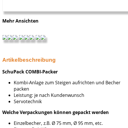
Mehr Ansichten
Artikelbeschreibung
SchuPack COMBI-Packer
Kombi-Anlage zum Steigen aufrichten und Becher
packen
Leistung: je nach Kundenwunsch
Servotechnik
Welche Verpackungen können gepackt werden
Einzelbecher, z.B. Ø 75 mm, Ø 95 mm, etc.