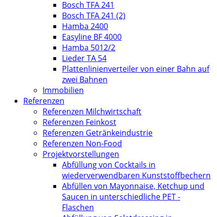
Bosch TFA 241
Bosch TFA 241 (2)
Hamba 2400
Easyline BF 4000
Hamba 5012/2
Lieder TA 54
Plattenlinienverteiler von einer Bahn auf
zwei Bahnen
Immobilien
Referenzen
Referenzen Milchwirtschaft
Referenzen Feinkost
Referenzen Getränkeindustrie
Referenzen Non-Food
Projektvorstellungen
Abfüllung von Cocktails in
wiederverwendbaren Kunststoffbechern
Abfüllen von Mayonnaise, Ketchup und
Saucen in unterschiedliche PET -
Flaschen