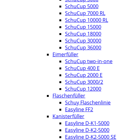
SchuCup 5000
SchuCup 7000 RL
SchuCup 10000 RL
SchuCup 15000
SchuCup 18000
SchuCup 30000
SchuCup 36000
Eimerfüller
SchuCup two-in-one
SchuCup 400 E
SchuCup 2000 E
SchuCup 3000/2
SchuCup 12000
Flaschenfüller
Schuy Flaschenlinie
Easyline FF2
Kanisterfüller
Easyline D-K1-5000
Easyline D-K2-5000
Easyline D-K2-5000 SE