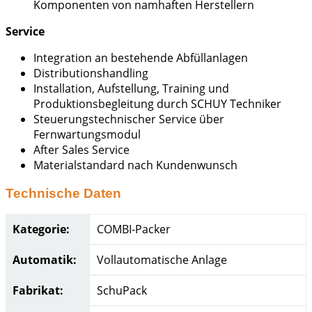
Komponenten von namhaften Herstellern
Service
Integration an bestehende Abfüllanlagen
Distributionshandling
Installation, Aufstellung, Training und
Produktionsbegleitung durch SCHUY Techniker
Steuerungstechnischer Service über
Fernwartungsmodul
After Sales Service
Materialstandard nach Kundenwunsch
Technische Daten
Kategorie:
COMBI-Packer
Automatik:
Vollautomatische Anlage
Fabrikat:
SchuPack