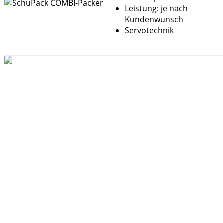
Leistung: je nach
Kundenwunsch
Servotechnik