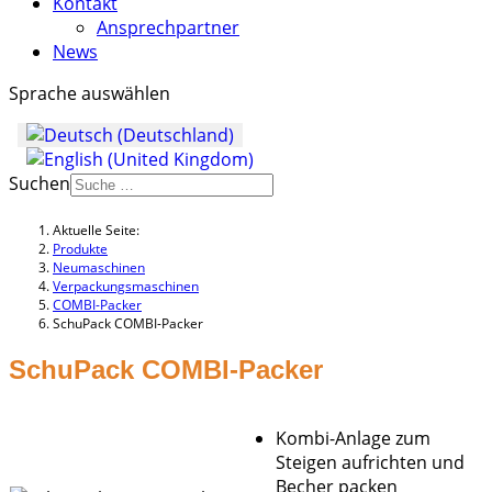
Kontakt
Ansprechpartner
News
Sprache auswählen
Suchen
Aktuelle Seite:
Produkte
Neumaschinen
Verpackungsmaschinen
COMBI-Packer
SchuPack COMBI-Packer
SchuPack COMBI-Packer
Kombi-Anlage zum
Steigen aufrichten und
Becher packen