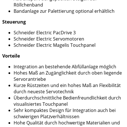
Röllchenband
Bandanlage zur Palettierung optional erhältlich
Steuerung
Schneider Electric PacDrive 3
Schneider Electric Servomotoren
Schneider Electric Magelis Touchpanel
Vorteile
Integration an bestehende Abfüllanlage möglich
Hohes Maß an Zugänglichkeit durch oben liegende
Servorantriebe
Kurze Rüstzeiten und ein hohes Maß an Flexibilität
durch neueste Servotechnik
Überdurchschnittliche Bedienfreundlichkeit durch
visualisiertes Touchpanel
Sehr kompaktes Design für Integration auch bei
schwierigen Platzverhältnissen
Hohe Qualität durch hochwertige Materialien und