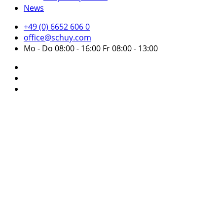
News
+49 (0) 6652 606 0
office@schuy.com
Mo - Do 08:00 - 16:00 Fr 08:00 - 13:00