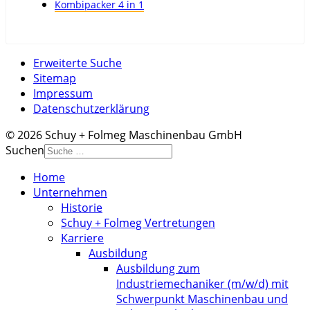
Kombipacker 4 in 1
Erweiterte Suche
Sitemap
Impressum
Datenschutzerklärung
© 2026 Schuy + Folmeg Maschinenbau GmbH
Suchen
Home
Unternehmen
Historie
Schuy + Folmeg Vertretungen
Karriere
Ausbildung
Ausbildung zum
Industriemechaniker (m/w/d) mit
Schwerpunkt Maschinenbau und