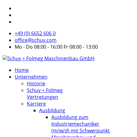
+49 (0) 6652 606 0
office@schuy.com
Mo - Do 08:00 - 16:00 Fr 08:00 - 13:00
Home
Unternehmen
Historie
Schuy + Folmeg
Vertretungen
Karriere
Ausbildung
Ausbildung zum
Industriemechaniker
(m/w/d) mit Schwerpunkt