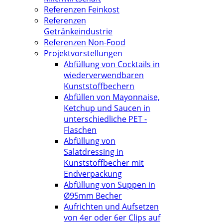
Referenzen Feinkost
Referenzen
Getränkeindustrie
Referenzen Non-Food
Projektvorstellungen
Abfüllung von Cocktails in
wiederverwendbaren
Kunststoffbechern
Abfüllen von Mayonnaise,
Ketchup und Saucen in
unterschiedliche PET -
Flaschen
Abfüllung von
Salatdressing in
Kunststoffbecher mit
Endverpackung
Abfüllung von Suppen in
Ø95mm Becher
Aufrichten und Aufsetzen
von 4er oder 6er Clips auf