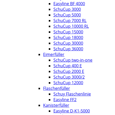
Easyline BF 4000
SchuCup 3000
SchuCup 5000
SchuCup 7000 RL
SchuCup 10000 RL
SchuCup 15000
SchuCup 18000
SchuCup 30000
SchuCup 36000
Eimerfüller
SchuCup two-in-one
SchuCup 400 E
SchuCup 2000 E
SchuCup 3000/2
SchuCup 12000
Flaschenfüller
Schuy Flaschenlinie
Easyline FF2
Kanisterfüller
Easyline D-K1-5000