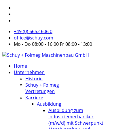
+49 (0) 6652 606 0
office@schuy.com
Mo - Do 08:00 - 16:00 Fr 08:00 - 13:00
Home
Unternehmen
Historie
Schuy + Folmeg
Vertretungen
Karriere
Ausbildung
Ausbildung zum
Industriemechaniker
(m/w/d) mit Schwerpunkt