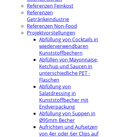
Referenzen Feinkost
Referenzen
Getränkeindustrie
Referenzen Non-Food
Projektvorstellungen
Abfüllung von Cocktails in
wiederverwendbaren
Kunststoffbechern
Abfüllen von Mayonnaise,
Ketchup und Saucen in
unterschiedliche PET -
Flaschen
Abfüllung von
Salatdressing in
Kunststoffbecher mit
Endverpackung
Abfüllung von Suppen in
Ø95mm Becher
Aufrichten und Aufsetzen
von 4er oder 6er Clips auf