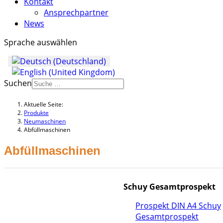
Kontakt
Ansprechpartner
News
Sprache auswählen
Suchen
Aktuelle Seite:
Produkte
Neumaschinen
Abfüllmaschinen
Abfüllmaschinen
Schuy Gesamtprospekt
Prospekt DIN A4 Schuy
Gesamtprospekt