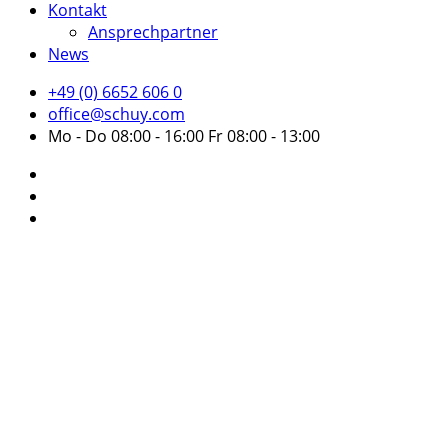
Kontakt
Ansprechpartner
News
+49 (0) 6652 606 0
office@schuy.com
Mo - Do 08:00 - 16:00 Fr 08:00 - 13:00