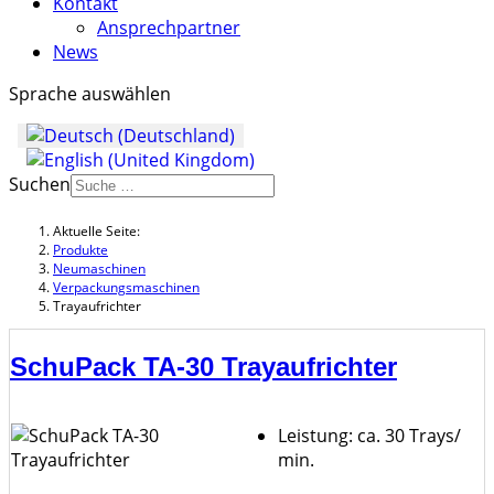
Kontakt
Ansprechpartner
News
Sprache auswählen
Suchen
Aktuelle Seite:
Produkte
Neumaschinen
Verpackungsmaschinen
Trayaufrichter
SchuPack TA-30 Trayaufrichter
Leistung: ca. 30 Trays/
min.