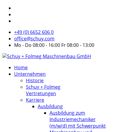
+49 (0) 6652 606 0
office@schuy.com
Mo - Do 08:00 - 16:00 Fr 08:00 - 13:00
Home
Unternehmen
Historie
Schuy + Folmeg
Vertretungen
Karriere
Ausbildung
Ausbildung zum
Industriemechaniker
(m/w/d) mit Schwerpunkt