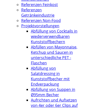
Referenzen Feinkost
Referenzen
Getränkeindustrie
Referenzen Non-Food
Projektvorstellungen
Abfüllung von Cocktails in
wiederverwendbaren
Kunststoffbechern
Abfüllen von Mayonnaise,
Ketchup und Saucen in
unterschiedliche PET -
Flaschen
Abfüllung von
Salatdressing in
Kunststoffbecher mit
Endverpackung
Abfüllung von Suppen in
Ø95mm Becher
Aufrichten und Aufsetzen
von 4er oder 6er Clips auf