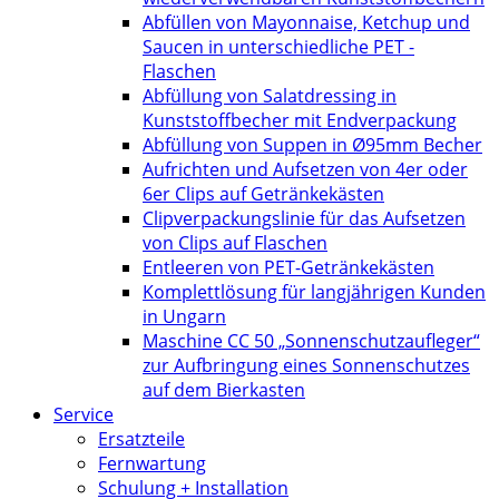
Abfüllen von Mayonnaise, Ketchup und
Saucen in unterschiedliche PET -
Flaschen
Abfüllung von Salatdressing in
Kunststoffbecher mit Endverpackung
Abfüllung von Suppen in Ø95mm Becher
Aufrichten und Aufsetzen von 4er oder
6er Clips auf Getränkekästen
Clipverpackungslinie für das Aufsetzen
von Clips auf Flaschen
Entleeren von PET-Getränkekästen
Komplettlösung für langjährigen Kunden
in Ungarn
Maschine CC 50 „Sonnenschutzaufleger“
zur Aufbringung eines Sonnenschutzes
auf dem Bierkasten
Service
Ersatzteile
Fernwartung
Schulung + Installation