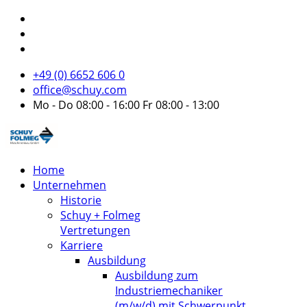
+49 (0) 6652 606 0
office@schuy.com
Mo - Do 08:00 - 16:00 Fr 08:00 - 13:00
Home
Unternehmen
Historie
Schuy + Folmeg
Vertretungen
Karriere
Ausbildung
Ausbildung zum
Industriemechaniker
(m/w/d) mit Schwerpunkt