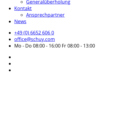
Generalüberholung
Kontakt
Ansprechpartner
News
+49 (0) 6652 606 0
office@schuy.com
Mo - Do 08:00 - 16:00 Fr 08:00 - 13:00