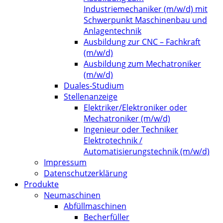
Industriemechaniker (m/w/d) mit
Schwerpunkt Maschinenbau und
Anlagentechnik
Ausbildung zur CNC – Fachkraft
(m/w/d)
Ausbildung zum Mechatroniker
(m/w/d)
Duales-Studium
Stellenanzeige
Elektriker/Elektroniker oder
Mechatroniker (m/w/d)
Ingenieur oder Techniker
Elektrotechnik /
Automatisierungstechnik (m/w/d)
Impressum
Datenschutzerklärung
Produkte
Neumaschinen
Abfüllmaschinen
Becherfüller