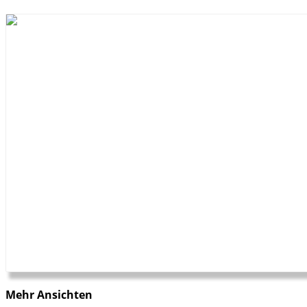
Mehr Ansichten