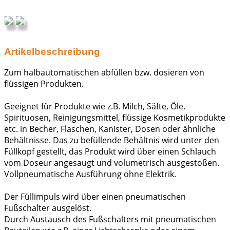
Artikelbeschreibung
Zum halbautomatischen abfüllen bzw. dosieren von
flüssigen Produkten.
Geeignet für Produkte wie z.B. Milch, Säfte, Öle,
Spirituosen, Reinigungsmittel, flüssige Kosmetikprodukte
etc. in Becher, Flaschen, Kanister, Dosen oder ähnliche
Behältnisse. Das zu befüllende Behältnis wird unter den
Füllkopf gestellt, das Produkt wird über einen Schlauch
vom Doseur angesaugt und volumetrisch ausgestoßen.
Vollpneumatische Ausführung ohne Elektrik.
Der Füllimpuls wird über einen pneumatischen
Fußschalter ausgelöst.
Durch Austausch des Fußschalters mit pneumatischen