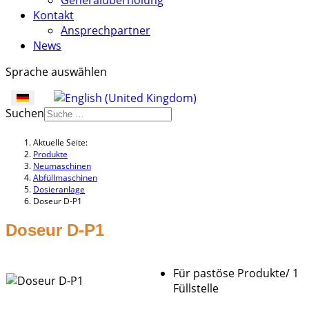
Generalüberholung
Kontakt
Ansprechpartner
News
Sprache auswählen
Suchen
Aktuelle Seite:
Produkte
Neumaschinen
Abfüllmaschinen
Dosieranlage
Doseur D-P1
Doseur D-P1
Für pastöse Produkte/ 1
Füllstelle