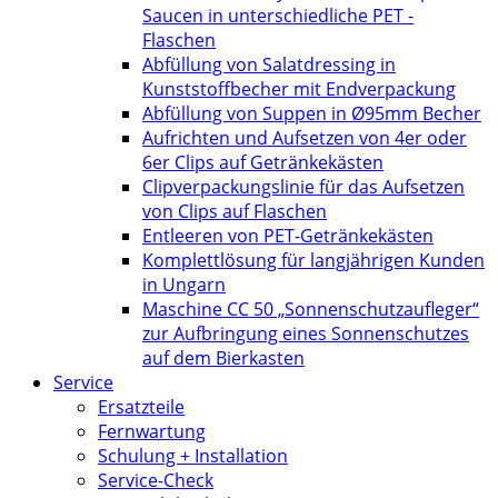
Saucen in unterschiedliche PET -
Flaschen
Abfüllung von Salatdressing in
Kunststoffbecher mit Endverpackung
Abfüllung von Suppen in Ø95mm Becher
Aufrichten und Aufsetzen von 4er oder
6er Clips auf Getränkekästen
Clipverpackungslinie für das Aufsetzen
von Clips auf Flaschen
Entleeren von PET-Getränkekästen
Komplettlösung für langjährigen Kunden
in Ungarn
Maschine CC 50 „Sonnenschutzaufleger“
zur Aufbringung eines Sonnenschutzes
auf dem Bierkasten
Service
Ersatzteile
Fernwartung
Schulung + Installation
Service-Check