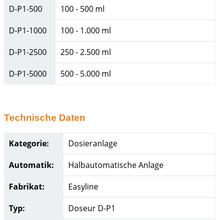
D-P1-500
100 - 500 ml
D-P1-1000
100 - 1.000 ml
D-P1-2500
250 - 2.500 ml
D-P1-5000
500 - 5.000 ml
Technische Daten
Kategorie:
Dosieranlage
Automatik:
Halbautomatische Anlage
Fabrikat:
Easyline
Typ:
Doseur D-P1